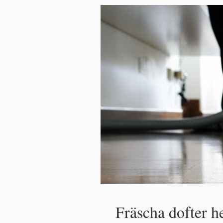
Fräscha dofter 