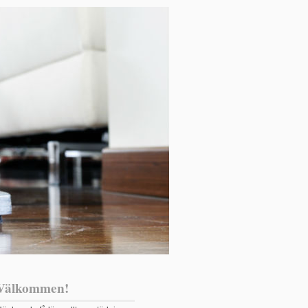
Välkommen!