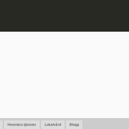
Hemnära tjänster
Lokalvård
Blogg