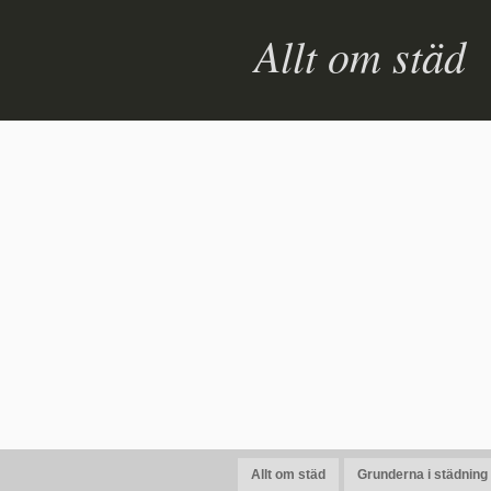
Allt om städ
Allt om städ
Grunderna i städning