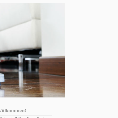
Välkommen!