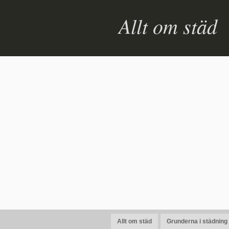
Allt om städ
Allt om städ
Grunderna i städning