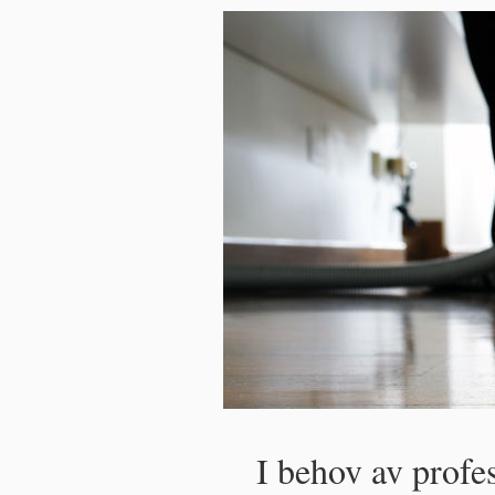
I behov av profe