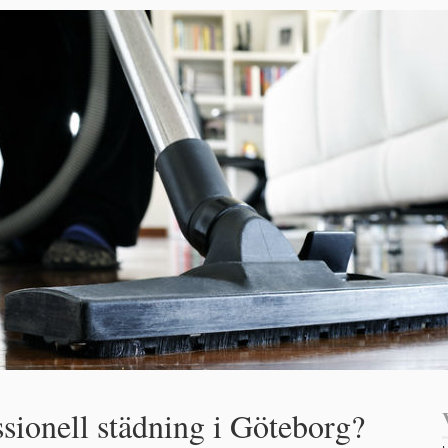
ssionell städning i Göteborg?