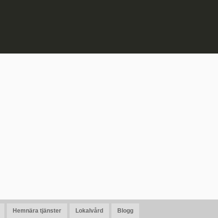
Hemnära tjänster
Lokalvård
Blogg